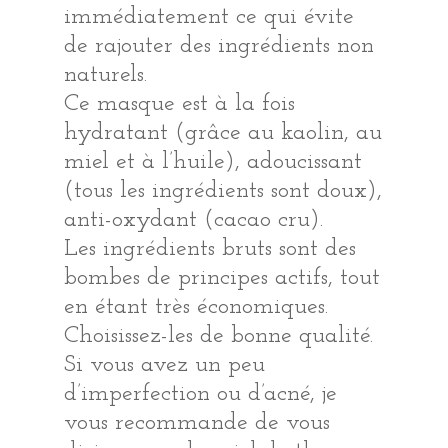
immédiatement ce qui évite
de rajouter des ingrédients non
naturels.
Ce masque est à la fois
hydratant (grâce au kaolin, au
miel et à l’huile), adoucissant
(tous les ingrédients sont doux),
anti-oxydant (cacao cru).
Les ingrédients bruts sont des
bombes de principes actifs, tout
en étant très économiques.
Choisissez-les de bonne qualité.
Si vous avez un peu
d’imperfection ou d’acné, je
vous recommande de vous