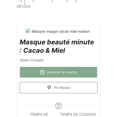
sèche.
Masque beauté minute
: Cacao & Miel
Gwen Crouzet
Imprimer la recette
Pin Recipe
TEMPS DE
TEMPS DE CUISSON