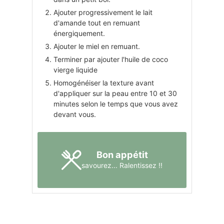
Ajouter progressivement le lait
d'amande tout en remuant
énergiquement.
Ajouter le miel en remuant.
Terminer par ajouter l'huile de coco
vierge liquide
Homogénéiser la texture avant
d'appliquer sur la peau entre 10 et 30
minutes selon le temps que vous avez
devant vous.
Bon appétit
savourez... Ralentissez !!