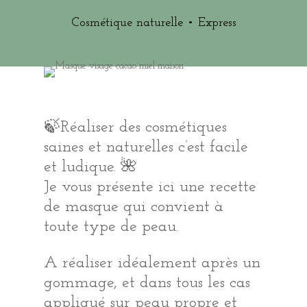
Cosmétique naturelle
•
Express
🍃Réaliser des cosmétiques
saines et naturelles c’est facile
et ludique. 🌺
Je vous présente ici une recette
de masque qui convient à
toute type de peau.
A réaliser idéalement après un
gommage, et dans tous les cas
appliqué sur peau propre et