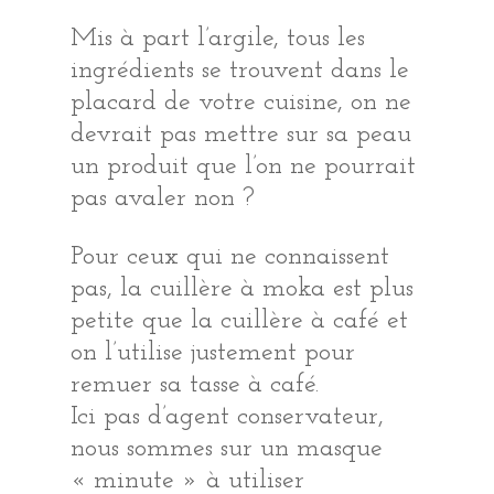
Mis à part l’argile, tous les
ingrédients se trouvent dans le
placard de votre cuisine, on ne
devrait pas mettre sur sa peau
un produit que l’on ne pourrait
pas avaler non ?
Pour ceux qui ne connaissent
pas, la cuillère à moka est plus
petite que la cuillère à café et
on l’utilise justement pour
remuer sa tasse à café.
Ici pas d’agent conservateur,
nous sommes sur un masque
« minute » à utiliser