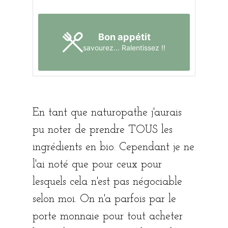
Bon appétit
savourez... Ralentissez !!
En tant que naturopathe j'aurais
pu noter de prendre TOUS les
ingrédients en bio. Cependant je ne
l'ai noté que pour ceux pour
lesquels cela n'est pas négociable
selon moi. On n'a parfois par le
porte monnaie pour tout acheter