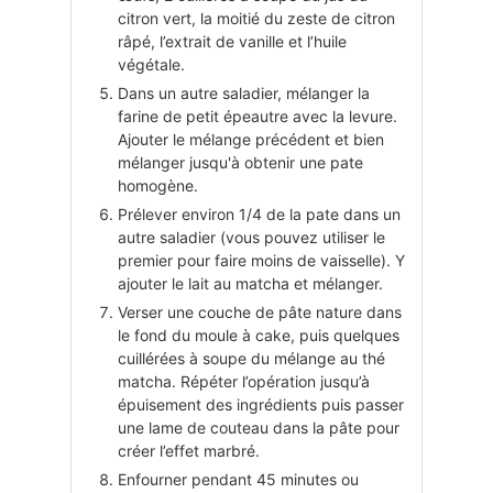
citron vert, la moitié du zeste de citron
râpé, l’extrait de vanille et l’huile
végétale.
Dans un autre saladier, mélanger la
farine de petit épeautre avec la levure.
Ajouter le mélange précédent et bien
mélanger jusqu'à obtenir une pate
homogène.
Prélever environ 1/4 de la pate dans un
autre saladier (vous pouvez utiliser le
premier pour faire moins de vaisselle). Y
ajouter le lait au matcha et mélanger.
Verser une couche de pâte nature dans
le fond du moule à cake, puis quelques
cuillérées à soupe du mélange au thé
matcha. Répéter l’opération jusqu’à
épuisement des ingrédients puis passer
une lame de couteau dans la pâte pour
créer l’effet marbré.
Enfourner pendant 45 minutes ou