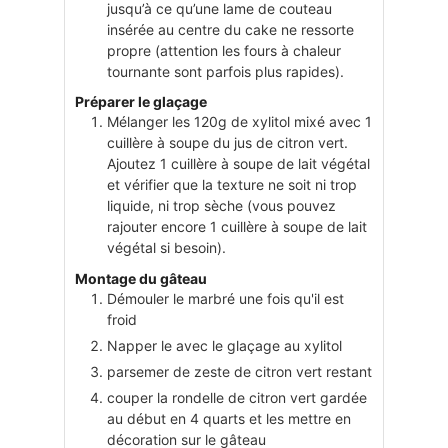
jusqu’à ce qu’une lame de couteau
insérée au centre du cake ne ressorte
propre (attention les fours à chaleur
tournante sont parfois plus rapides).
Préparer le glaçage
Mélanger les 120g de xylitol mixé avec 1
cuillère à soupe du jus de citron vert.
Ajoutez 1 cuillère à soupe de lait végétal
et vérifier que la texture ne soit ni trop
liquide, ni trop sèche (vous pouvez
rajouter encore 1 cuillère à soupe de lait
végétal si besoin).
Montage du gâteau
Démouler le marbré une fois qu'il est
froid
Napper le avec le glaçage au xylitol
parsemer de zeste de citron vert restant
couper la rondelle de citron vert gardée
au début en 4 quarts et les mettre en
décoration sur le gâteau