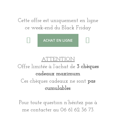
Cette offre est uniquement en ligne
ce week-end du Black Friday
ACHAT EN LIGNE
ATTENTION
Offre limitée à l’achat de
3 chèques
cadeaux maximum
.
Ces chèques cadeaux ne sont
pas
cumulables
.
Pour toute question n’hésitez pas à
me contacter au 06 61 62 36 73.