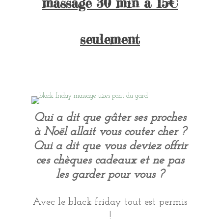
massage 30 min à 15€
seulement
Qui a dit que gâter ses proches
à Noël allait vous couter cher ?
Qui a dit que vous deviez offrir
ces chèques cadeaux et ne pas
les garder pour vous ?
Avec le black friday tout est permis
!